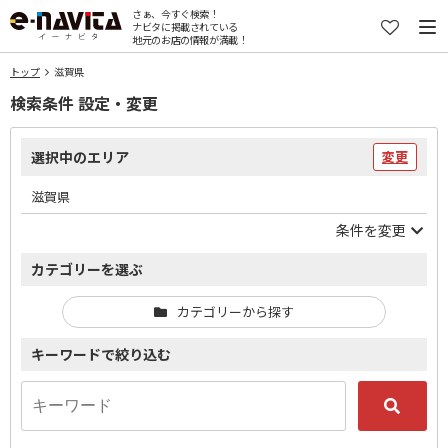
さぁ、今すぐ検索！
ナビタに掲載されている
地元のお店の情報が満載！
トップ
滋賀県
検索条件 設定・変更
選択中のエリア
変更
滋賀県
条件を変更
カテゴリーを選ぶ
カテゴリーから探す
キーワードで絞り込む