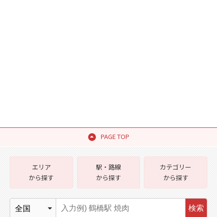
PAGE TOP
エリア
駅・路線
カテゴリー
から探す
から探す
から探す
検索