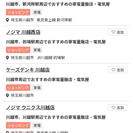
川越市、新河岸駅周辺でおすすめの家電量販店・電気屋
ショッピング
家電
埼玉県川越市 東武東上線 新河岸駅
ノジマ 川越西店
追加
川越市、的場駅周辺でおすすめの家電量販店・電気屋
ショッピング
家電
埼玉県川越市 JR川越線 的場駅
ケーズデンキ 川越店
追加
川越市周辺でおすすめの家電量販店・電気屋
ショッピング
家電
埼玉県川越市
ノジマ ウニクス川越店
追加
川越市、川越駅周辺でおすすめの家電量販店・電気屋
ショッピング
家電
埼玉県川越市 東武東上線 川越駅