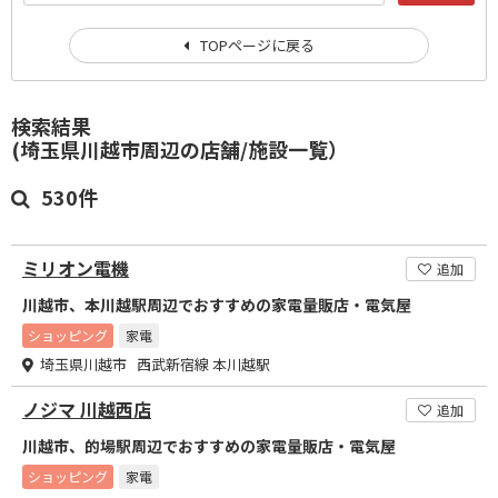
TOPページに戻る
検索結果
(埼玉県川越市周辺の店舗/施設一覧）
530件
ミリオン電機
追加
川越市、本川越駅周辺でおすすめの家電量販店・電気屋
ショッピング
家電
埼玉県川越市 西武新宿線 本川越駅
ノジマ 川越西店
追加
川越市、的場駅周辺でおすすめの家電量販店・電気屋
ショッピング
家電