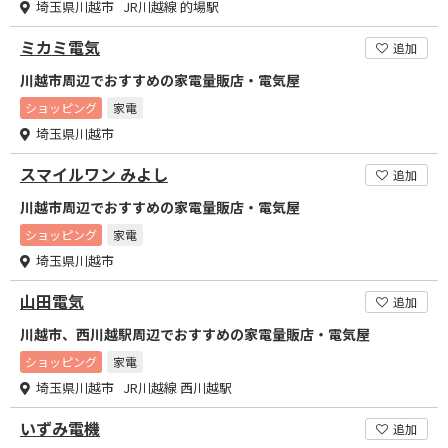
埼玉県川越市 JR川越線 的場駅
ミカミ電気
追加
川越市周辺でおすすめの家電量販店・電気屋
ショッピング
家電
埼玉県川越市
スマイルワン みよし
追加
川越市周辺でおすすめの家電量販店・電気屋
ショッピング
家電
埼玉県川越市
山田電気
追加
川越市、西川越駅周辺でおすすめの家電量販店・電気屋
ショッピング
家電
埼玉県川越市 JR川越線 西川越駅
いずみ電機
追加