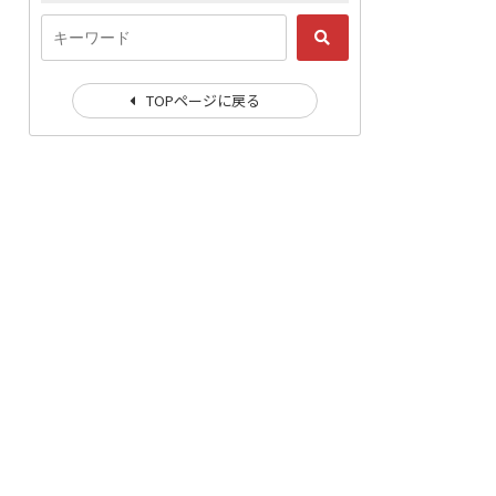
TOPページに戻る