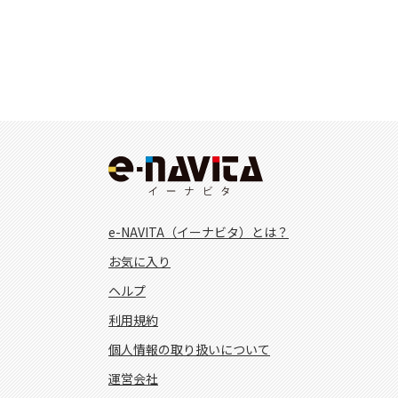
e-NAVITA（イーナビタ）とは？
お気に入り
ヘルプ
利用規約
個人情報の取り扱いについて
運営会社