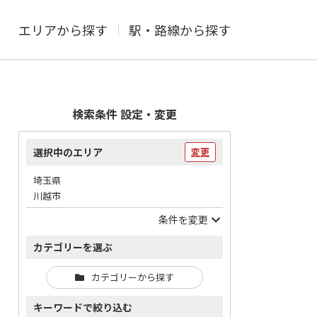
エリアから探す
駅・路線から探す
検索条件 設定・変更
選択中のエリア
変更
埼玉県
川越市
条件を変更
カテゴリーを選ぶ
カテゴリーから探す
キーワードで絞り込む