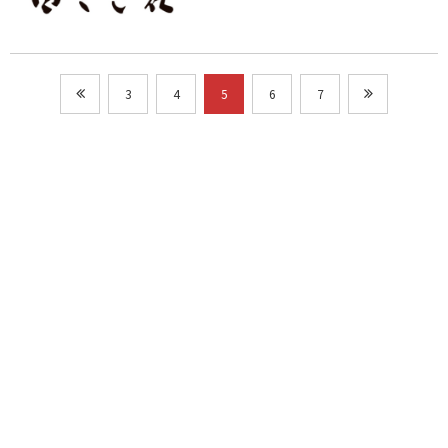
3
4
5
6
7