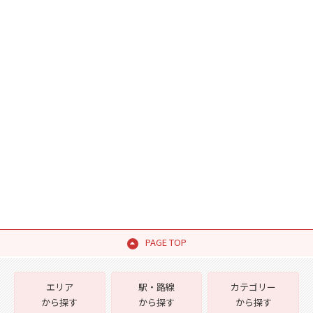
PAGE TOP
エリア
駅・路線
カテゴリー
から探す
から探す
から探す