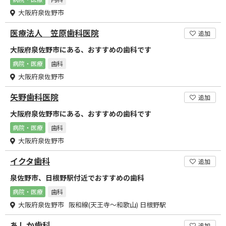
大阪府泉佐野市
医療法人 笠原歯科医院
追加
大阪府泉佐野市にある、おすすめの歯科です
病院・医療
歯科
大阪府泉佐野市
矢野歯科医院
追加
大阪府泉佐野市にある、おすすめの歯科です
病院・医療
歯科
大阪府泉佐野市
イクタ歯科
追加
泉佐野市、日根野駅付近でおすすめの歯科
病院・医療
歯科
大阪府泉佐野市 阪和線(天王寺～和歌山) 日根野駅
あしか歯科
追加