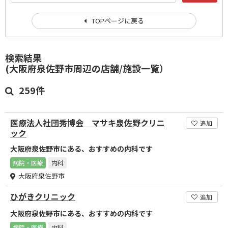
TOPページに戻る
検索結果
(大阪府泉佐野市周辺の店舗/施設一覧）
259件
医療法人社団秀博会 マサキ泉佐野クリニ
追加
ック
大阪府泉佐野市にある、おすすめの内科です
病院・医療
内科
大阪府泉佐野市
ひがきクリニック
追加
大阪府泉佐野市にある、おすすめの内科です
病院・医療
内科