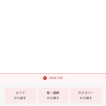
PAGE TOP
エリア
駅・路線
カテゴリー
から探す
から探す
から探す