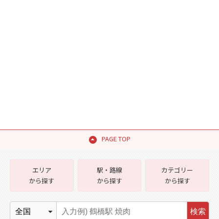
PAGE TOP
エリア
駅・路線
カテゴリー
から探す
から探す
から探す
検索