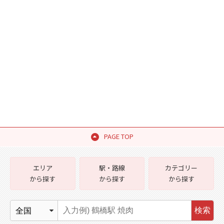
PAGE TOP
エリア
駅・路線
カテゴリー
から探す
から探す
から探す
検索