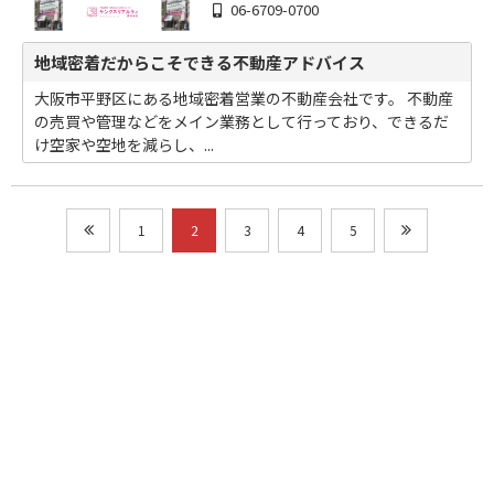
06-6709-0700
地域密着だからこそできる不動産アドバイス
大阪市平野区にある地域密着営業の不動産会社です。 不動産
の売買や管理などをメイン業務として行っており、できるだ
け空家や空地を減らし、...
1
2
3
4
5