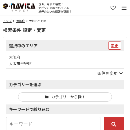
さぁ、今すぐ検索！
ナビタに掲載されている
地元のお店の情報が満載！
トップ
大阪府
大阪市平野区
検索条件 設定・変更
選択中のエリア
変更
大阪府
大阪市平野区
条件を変更
カテゴリーを選ぶ
カテゴリーから探す
キーワードで絞り込む