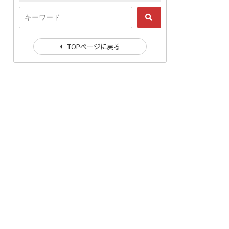
TOPページに戻る