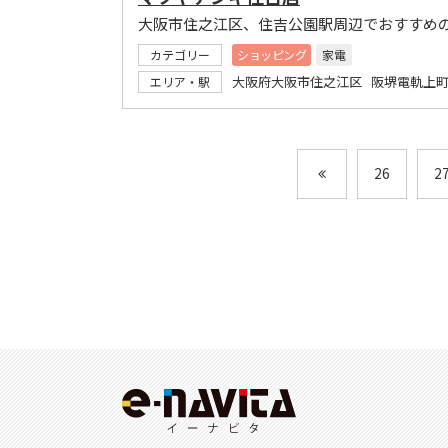
大阪市住之江区、住吉公園駅周辺でおすすめ
カテゴリー
ショッピング
家電
大阪府大阪市住之江区 阪堺電軌上町
エリア・駅
26
2