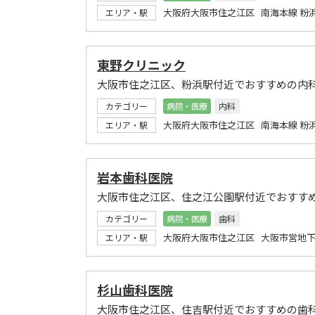
大阪府大阪市住之江区 南海本線 粉
エリア・駅
東野クリニック
大阪市住之江区、粉浜駅付近でおすすめの内
カテゴリー
病院・医療
内科
大阪府大阪市住之江区 南海本線 粉
エリア・駅
岩本歯科医院
大阪市住之江区、住之江公園駅付近でおすす
カテゴリー
病院・医療
歯科
大阪府大阪市住之江区 大阪市営地下
エリア・駅
杉山歯科医院
大阪市住之江区、住吉駅付近でおすすめの歯