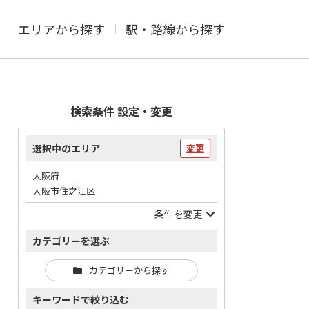
エリアから探す
駅・路線から探す
検索条件 設定・変更
選択中のエリア
変更
大阪府
大阪市住之江区
条件を変更
カテゴリーを選ぶ
カテゴリーから探す
キーワードで絞り込む