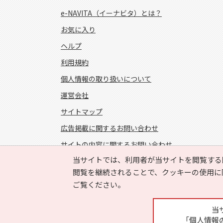
e-NAVITA（イーナビタ）とは？
お気に入り
ヘルプ
利用規約
個人情報の取り扱いについて
運営会社
サイトマップ
広告掲載に関するお問い合わせ
サイトの内容に関するお問い合わせ
当サイトでは、利用者が当サイトを閲覧する
FOLLOW US!
閲覧を継続されることで、クッキーの使用に
ご覧ください。
当
「個人情報