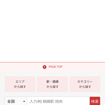
PAGE TOP
エリア
駅・路線
カテゴリー
から探す
から探す
から探す
検索