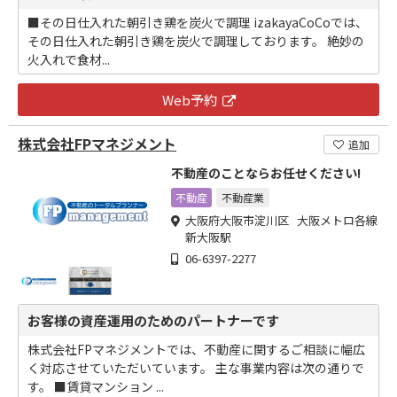
■その日仕入れた朝引き鶏を炭火で調理 izakayaCoCoでは、
その日仕入れた朝引き鶏を炭火で調理しております。 絶妙の
火入れで食材...
Web予約
株式会社FPマネジメント
追加
不動産のことならお任せください!
不動産
不動産業
大阪府大阪市淀川区 大阪メトロ各線
新大阪駅
06-6397-2277
お客様の資産運用のためのパートナーです
株式会社FPマネジメントでは、不動産に関するご相談に幅広
く対応させていただいています。 主な事業内容は次の通りで
す。 ■賃貸マンション ...