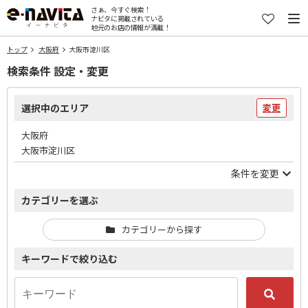
さぁ、今すぐ検索！
ナビタに掲載されている
地元のお店の情報が満載！
トップ
大阪府
大阪市淀川区
検索条件 設定・変更
選択中のエリア
変更
大阪府
大阪市淀川区
条件を変更
カテゴリーを選ぶ
カテゴリーから探す
キーワードで絞り込む