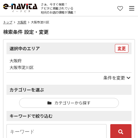
さぁ、今すぐ検索！
ナビタに掲載されている
地元のお店の情報が満載！
トップ
大阪府
大阪市淀川区
検索条件 設定・変更
選択中のエリア
変更
大阪府
大阪市淀川区
条件を変更
カテゴリーを選ぶ
カテゴリーから探す
キーワードで絞り込む