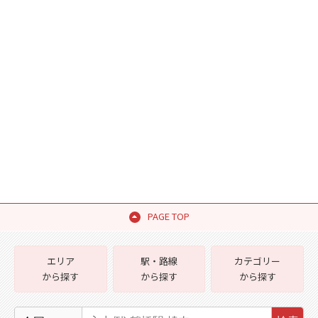
PAGE TOP
エリア
駅・路線
カテゴリー
から探す
から探す
から探す