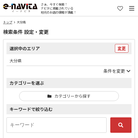
さぁ、今すぐ検索！
ナビタに掲載されている
地元のお店の情報が満載！
トップ
大分県
検索条件 設定・変更
選択中のエリア
変更
大分県
条件を変更
カテゴリーを選ぶ
カテゴリーから探す
キーワードで絞り込む