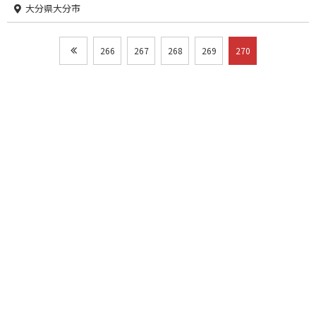
大分県大分市
266
267
268
269
270