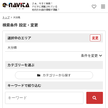
さぁ、今すぐ検索！
ナビタに掲載されている
地元のお店の情報が満載！
トップ
大分県
検索条件 設定・変更
選択中のエリア
変更
大分県
条件を変更
カテゴリーを選ぶ
カテゴリーから探す
キーワードで絞り込む