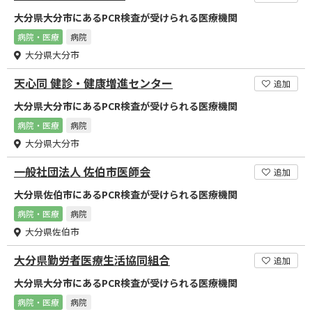
大分県大分市にあるPCR検査が受けられる医療機関
病院・医療
病院
大分県大分市
天心同 健診・健康増進センター
追加
大分県大分市にあるPCR検査が受けられる医療機関
病院・医療
病院
大分県大分市
一般社団法人 佐伯市医師会
追加
大分県佐伯市にあるPCR検査が受けられる医療機関
病院・医療
病院
大分県佐伯市
大分県勤労者医療生活協同組合
追加
大分県大分市にあるPCR検査が受けられる医療機関
病院・医療
病院