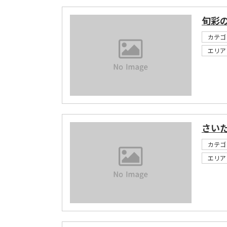
旬彩
カテゴ
エリア
さい
カテゴ
エリア