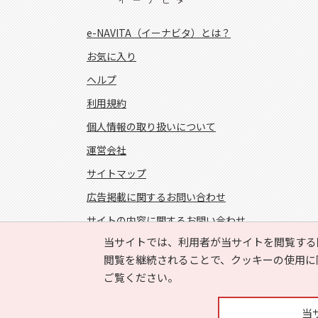
e-NAVITA（イーナビタ）とは？
お気に入り
ヘルプ
利用規約
個人情報の取り扱いについて
運営会社
サイトマップ
広告掲載に関するお問い合わせ
サイトの内容に関するお問い合わせ
当サイトでは、利用者が当サイトを閲覧する
FOLLOW US!
閲覧を継続されることで、クッキーの使用に
ご覧ください。
当