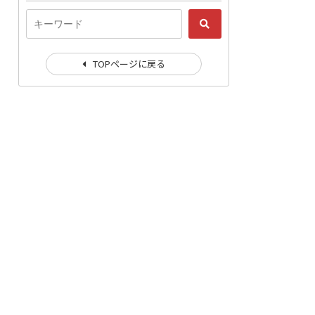
TOPページに戻る