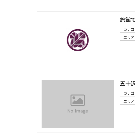
旅館
カテゴ
エリア
五十
カテゴ
エリア