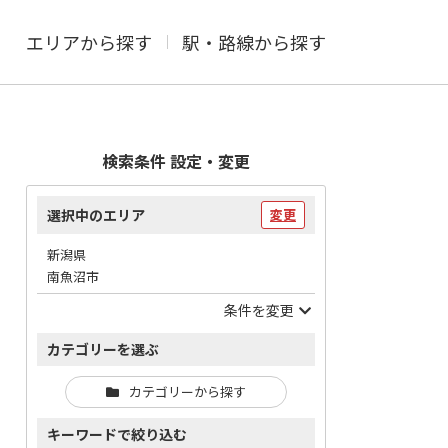
エリアから探す
駅・路線から探す
検索条件 設定・変更
選択中のエリア
変更
新潟県
南魚沼市
条件を変更
カテゴリーを選ぶ
カテゴリーから探す
キーワードで絞り込む