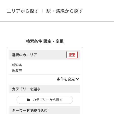
エリアから探す
駅・路線から探す
検索条件 設定・変更
選択中のエリア
変更
新潟県
佐渡市
条件を変更
カテゴリーを選ぶ
カテゴリーから探す
キーワードで絞り込む