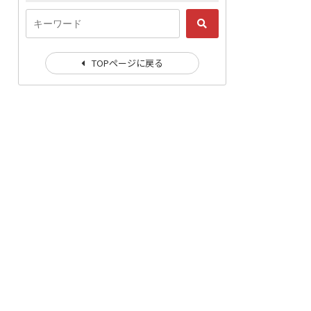
TOPページに戻る