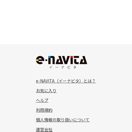
e-NAVITA（イーナビタ）とは？
お気に入り
ヘルプ
利用規約
個人情報の取り扱いについて
運営会社