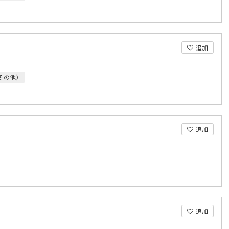
追加
その他）
追加
追加