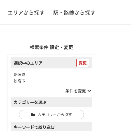
エリアから探す
駅・路線から探す
検索条件 設定・変更
選択中のエリア
変更
新潟県
妙高市
条件を変更
カテゴリーを選ぶ
カテゴリーから探す
キーワードで絞り込む