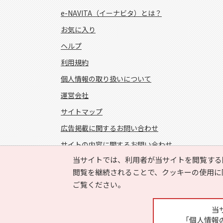
e-NAVITA（イーナビタ）とは？
お気に入り
ヘルプ
利用規約
個人情報の取り扱いについて
運営会社
サイトマップ
広告掲載に関するお問い合わせ
サイトの内容に関するお問い合わせ
当サイトでは、利用者が当サイトを閲覧する
FOLLOW US!
閲覧を継続されることで、クッキーの使用に
ご覧ください。
当
「個人情報