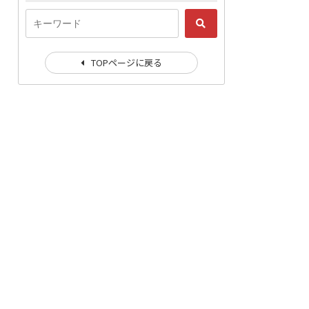
TOPページに戻る