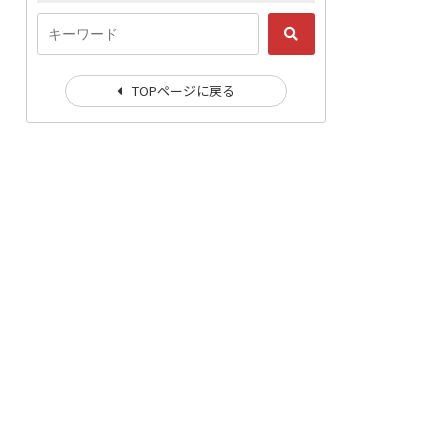
TOPページに戻る