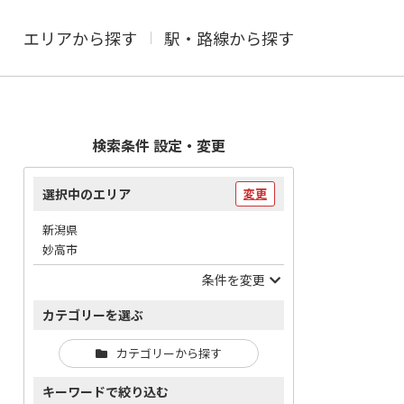
エリアから探す
駅・路線から探す
検索条件 設定・変更
選択中のエリア
変更
新潟県
妙高市
条件を変更
カテゴリーを選ぶ
カテゴリーから探す
キーワードで絞り込む