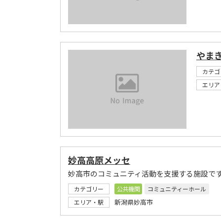
やま
カテゴ
エリア
妙高高原メッセ
妙高市のコミュニティ活動を支援する施設で
カテゴリー
公共機関
コミュニティーホール
新潟県妙高市
エリア・駅