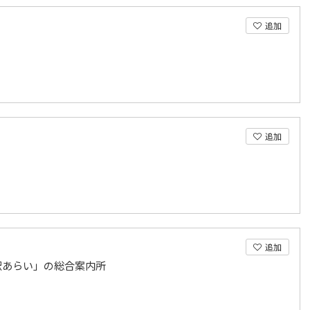
追加
追加
追加
駅あらい」の総合案内所