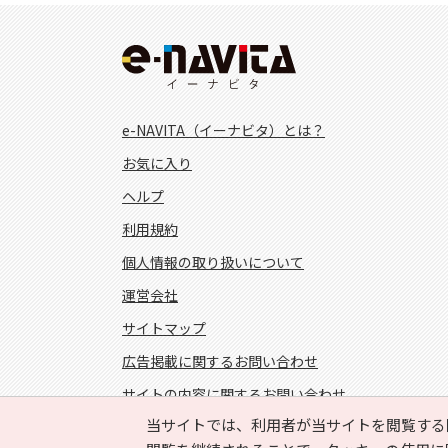
e-NAVITA（イーナビタ）とは？
お気に入り
ヘルプ
利用規約
個人情報の取り扱いについて
運営会社
サイトマップ
広告掲載に関するお問い合わせ
サイトの内容に関するお問い合わせ
当サイトでは、利用者が当サイトを閲覧する
FOLLOW US!