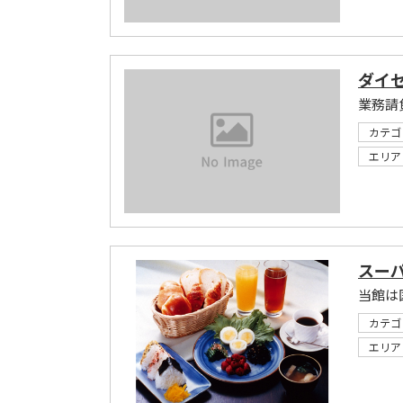
ダイ
業務請
カテゴ
エリア
スー
カテゴ
エリア