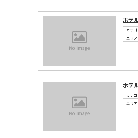
ホテ
カテゴ
エリア
ホテ
カテゴ
エリア