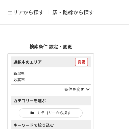
エリアから探す
駅・路線から探す
検索条件 設定・変更
選択中のエリア
変更
新潟県
妙高市
条件を変更
カテゴリーを選ぶ
カテゴリーから探す
キーワードで絞り込む