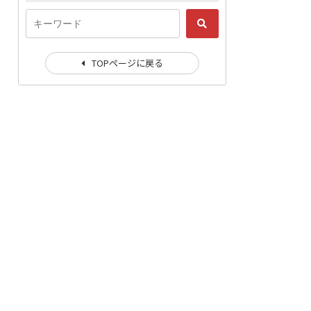
TOPページに戻る