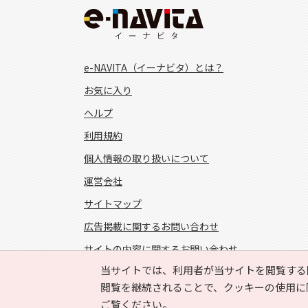
e-NAVITA（イーナビタ）とは？
お気に入り
ヘルプ
利用規約
個人情報の取り扱いについて
運営会社
サイトマップ
広告掲載に関するお問い合わせ
サイトの内容に関するお問い合わせ
当サイトでは、利用者が当サイトを閲覧する
FOLLOW US!
閲覧を継続されることで、クッキーの使用に
ご覧ください。