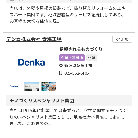
当店は、外壁や屋根の塗装など、塗り替えリフォームのエキ
スパート集団です。地域密着型のサービスを提供しており、
お客様の大切な住宅を風...
デンカ株式会社 青海工場
追加
信頼されるものづくり
企業・事務所
化学
新潟県糸魚川市
025-562-6105
モノづくりスペシャリスト集団
当社は1915年に創業して以来ずっと、化学に関するモノづく
りのスペシャリスト集団として、地域社会へ貢献してまいり
ました。これまでの...