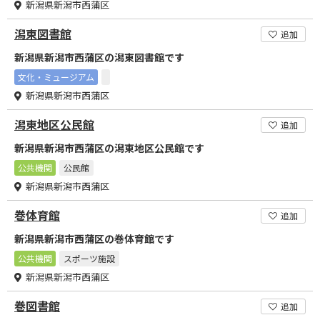
新潟県新潟市西蒲区
潟東図書館
追加
新潟県新潟市西蒲区の潟東図書館です
文化・ミュージアム
新潟県新潟市西蒲区
潟東地区公民館
追加
新潟県新潟市西蒲区の潟東地区公民館です
公共機関
公民館
新潟県新潟市西蒲区
巻体育館
追加
新潟県新潟市西蒲区の巻体育館です
公共機関
スポーツ施設
新潟県新潟市西蒲区
巻図書館
追加