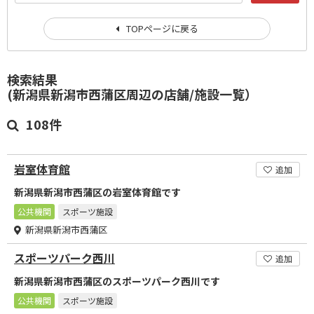
TOPページに戻る
検索結果
(新潟県新潟市西蒲区周辺の店舗/施設一覧）
108件
岩室体育館
追加
新潟県新潟市西蒲区の岩室体育館です
公共機関
スポーツ施設
新潟県新潟市西蒲区
スポーツパーク西川
追加
新潟県新潟市西蒲区のスポーツパーク西川です
公共機関
スポーツ施設