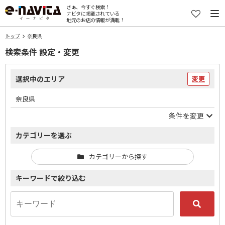
さぁ、今すぐ検索！
ナビタに掲載されている
地元のお店の情報が満載！
トップ
奈良県
検索条件 設定・変更
選択中のエリア
変更
奈良県
条件を変更
カテゴリーを選ぶ
カテゴリーから探す
キーワードで絞り込む