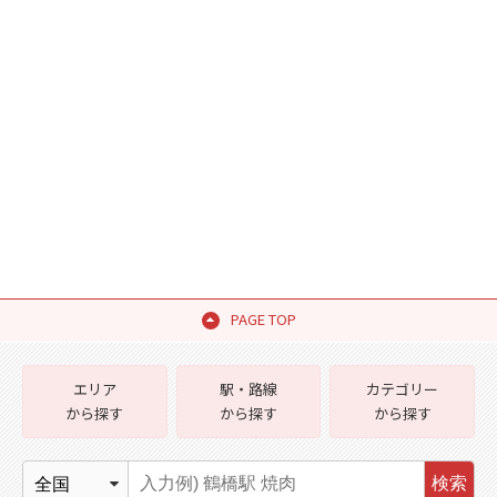
PAGE TOP
エリア
駅・路線
カテゴリー
から探す
から探す
から探す
検索