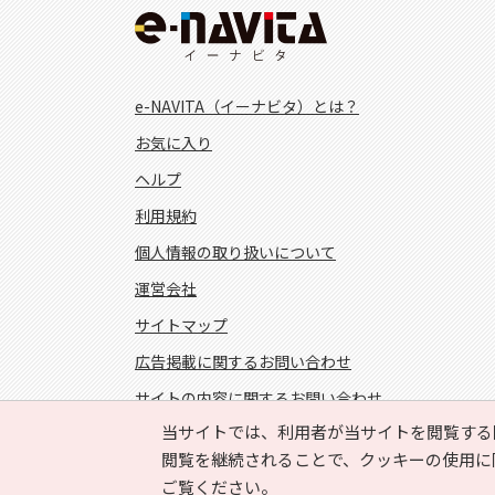
e-NAVITA（イーナビタ）とは？
お気に入り
ヘルプ
利用規約
個人情報の取り扱いについて
運営会社
サイトマップ
広告掲載に関するお問い合わせ
サイトの内容に関するお問い合わせ
当サイトでは、利用者が当サイトを閲覧する
FOLLOW US!
閲覧を継続されることで、クッキーの使用に
ご覧ください。