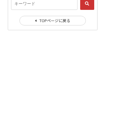
TOPページに戻る