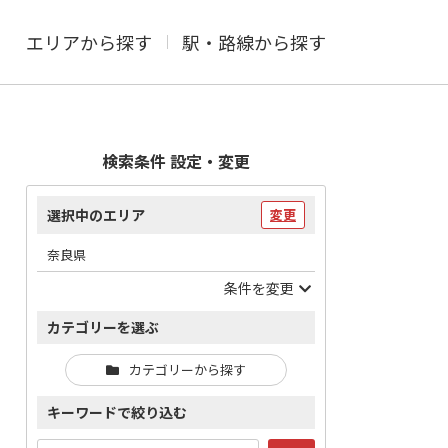
エリアから探す
駅・路線から探す
検索条件 設定・変更
選択中のエリア
変更
奈良県
条件を変更
カテゴリーを選ぶ
カテゴリーから探す
キーワードで絞り込む