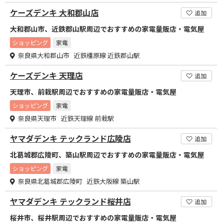
ケーズデンキ 大和郡山店
追加
大和郡山市、近鉄郡山駅周辺でおすすめの家電量販店・電気屋
ショッピング
家電
奈良県大和郡山市 近鉄橿原線 近鉄郡山駅
ケーズデンキ 天理店
追加
天理市、前栽駅周辺でおすすめの家電量販店・電気屋
ショッピング
家電
奈良県天理市 近鉄天理線 前栽駅
ヤマダデンキ テックランド広陵店
追加
北葛城郡広陵町、築山駅周辺でおすすめの家電量販店・電気屋
ショッピング
家電
奈良県北葛城郡広陵町 近鉄大阪線 築山駅
ヤマダデンキ テックランド桜井店
追加
桜井市、桜井駅周辺でおすすめの家電量販店・電気屋