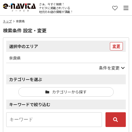
さぁ、今すぐ検索！
ナビタに掲載されている
地元のお店の情報が満載！
トップ
奈良県
検索条件 設定・変更
選択中のエリア
変更
奈良県
条件を変更
カテゴリーを選ぶ
カテゴリーから探す
キーワードで絞り込む