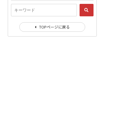
TOPページに戻る