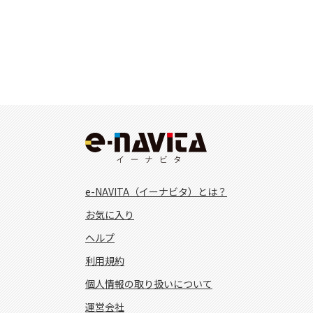
e-NAVITA（イーナビタ）とは？
お気に入り
ヘルプ
利用規約
個人情報の取り扱いについて
運営会社