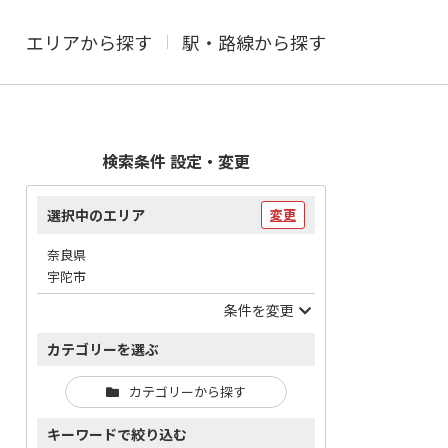
エリアから探す
駅・路線から探す
検索条件 設定・変更
選択中のエリア
変更
奈良県
宇陀市
条件を変更
カテゴリーを選ぶ
カテゴリーから探す
キーワードで絞り込む