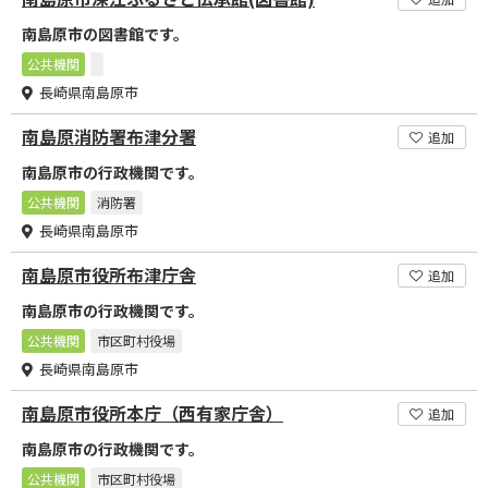
南島原市の図書館です。
公共機関
長崎県南島原市
南島原消防署布津分署
追加
南島原市の行政機関です。
公共機関
消防署
長崎県南島原市
南島原市役所布津庁舎
追加
南島原市の行政機関です。
公共機関
市区町村役場
長崎県南島原市
南島原市役所本庁（西有家庁舎）
追加
南島原市の行政機関です。
公共機関
市区町村役場