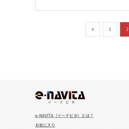
1
2
e-NAVITA（イーナビタ）とは？
お気に入り