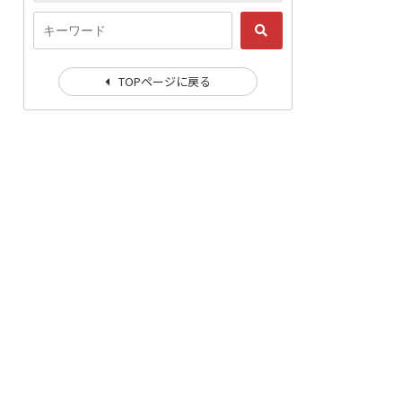
TOPページに戻る