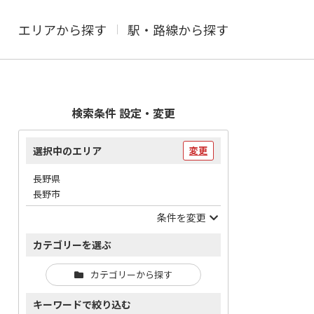
エリアから探す
駅・路線から探す
検索条件 設定・変更
選択中のエリア
変更
長野県
長野市
条件を変更
カテゴリーを選ぶ
カテゴリーから探す
キーワードで絞り込む