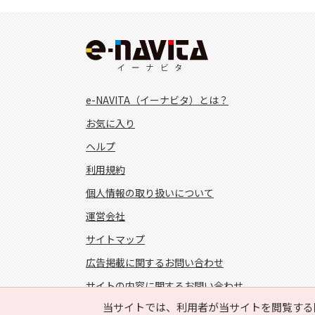
e-NAVITA（イーナビタ）とは？
お気に入り
ヘルプ
利用規約
個人情報の取り扱いについて
運営会社
サイトマップ
広告掲載に関するお問い合わせ
サイトの内容に関するお問い合わせ
当サイトでは、利用者が当サイトを閲覧する