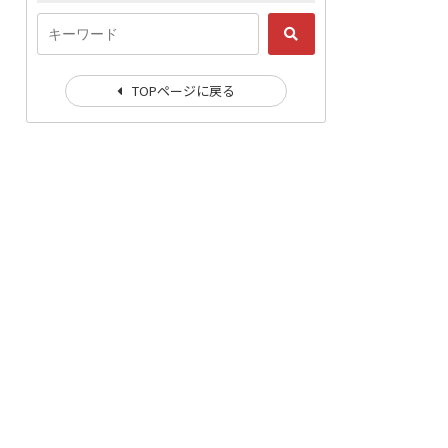
TOPページに戻る