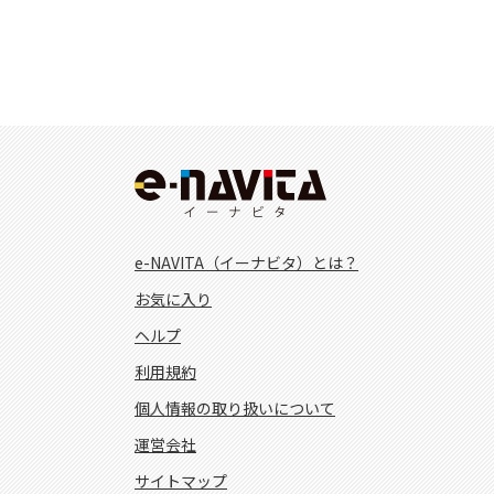
e-NAVITA（イーナビタ）とは？
お気に入り
ヘルプ
利用規約
個人情報の取り扱いについて
運営会社
サイトマップ