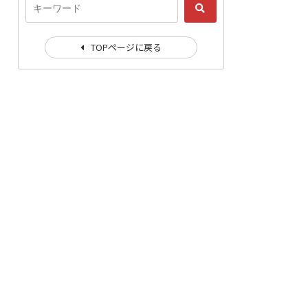
TOPページに戻る