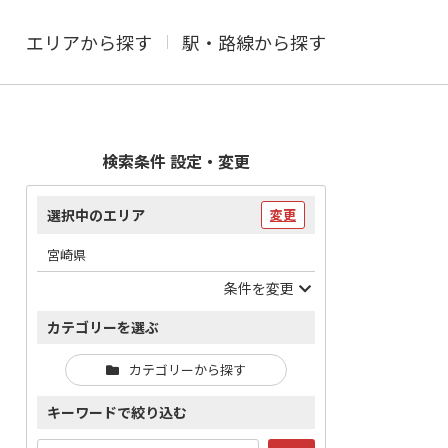
エリアから探す
駅・路線から探す
検索条件 設定・変更
選択中のエリア
変更
宮崎県
条件を変更
カテゴリーを選ぶ
カテゴリーから探す
キーワードで絞り込む