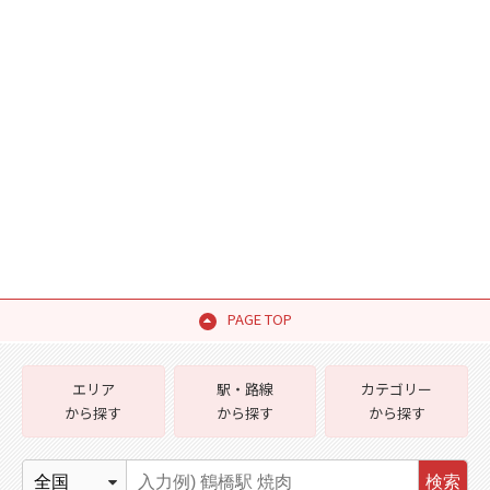
PAGE TOP
エリア
駅・路線
カテゴリー
から探す
から探す
から探す
検索