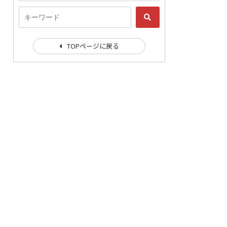
TOPページに戻る