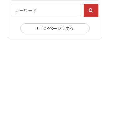
TOPページに戻る