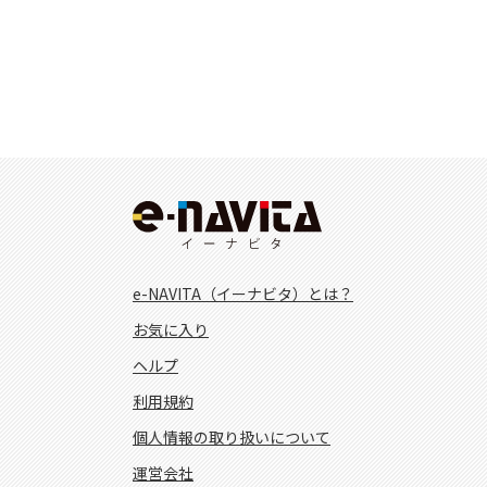
e-NAVITA（イーナビタ）とは？
お気に入り
ヘルプ
利用規約
個人情報の取り扱いについて
運営会社