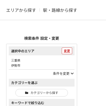
エリアから探す
駅・路線から探す
検索条件 設定・変更
選択中のエリア
変更
三重県
伊勢市
条件を変更
カテゴリーを選ぶ
カテゴリーから探す
キーワードで絞り込む