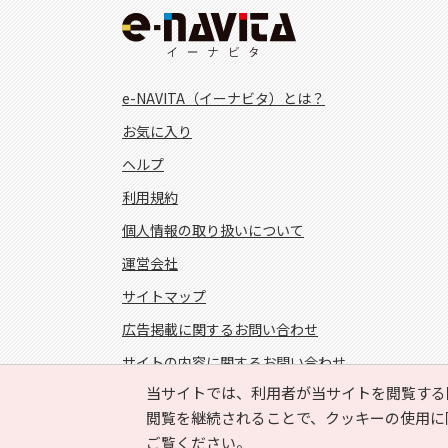
e-NAVITA（イーナビタ）とは？
お気に入り
ヘルプ
利用規約
個人情報の取り扱いについて
運営会社
サイトマップ
広告掲載に関するお問い合わせ
サイトの内容に関するお問い合わせ
当サイトでは、利用者が当サイトを閲覧する
FOLLOW US!
閲覧を継続されることで、クッキーの使用に
ご覧ください。