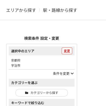
エリアから探す
駅・路線から探す
検索条件 設定・変更
選択中のエリア
変更
京都府
宇治市
条件を変更
カテゴリーを選ぶ
カテゴリーから探す
キーワードで絞り込む