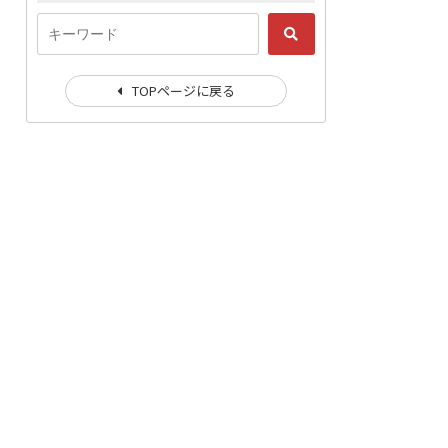
TOPページに戻る