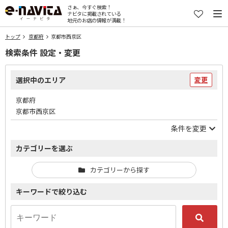
さぁ、今すぐ検索！
ナビタに掲載されている
地元のお店の情報が満載！
トップ
京都府
京都市西京区
検索条件 設定・変更
選択中のエリア
変更
京都府
京都市西京区
条件を変更
カテゴリーを選ぶ
カテゴリーから探す
キーワードで絞り込む