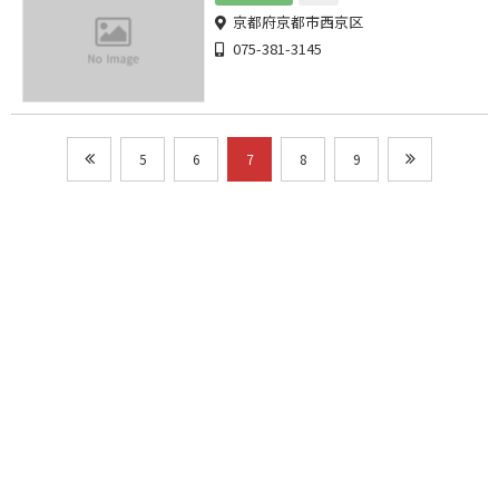
京都府京都市西京区
075-381-3145
5
6
7
8
9