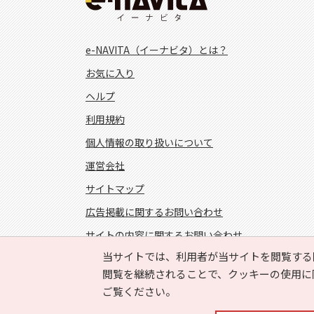
e-NAVITA（イーナビタ）とは？
お気に入り
ヘルプ
利用規約
個人情報の取り扱いについて
運営会社
サイトマップ
広告掲載に関するお問い合わせ
サイトの内容に関するお問い合わせ
当サイトでは、利用者が当サイトを閲覧する
FOLLOW US!
閲覧を継続されることで、クッキーの使用に
ご覧ください。