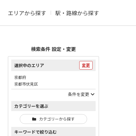
エリアから探す
駅・路線から探す
検索条件 設定・変更
選択中のエリア
変更
京都府
京都市伏見区
条件を変更
カテゴリーを選ぶ
カテゴリーから探す
キーワードで絞り込む