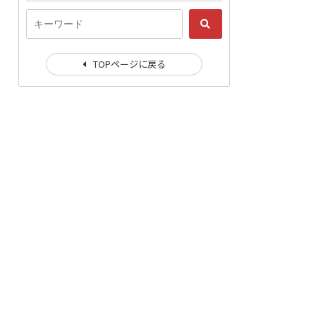
TOPページに戻る