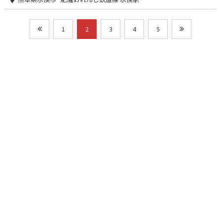
1
2
3
4
5