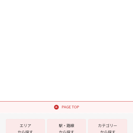
PAGE TOP
エリア
駅・路線
カテゴリー
から探す
から探す
から探す