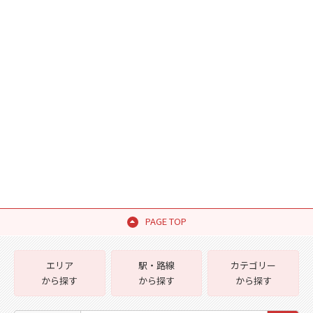
PAGE TOP
エリア
駅・路線
カテゴリー
から探す
から探す
から探す