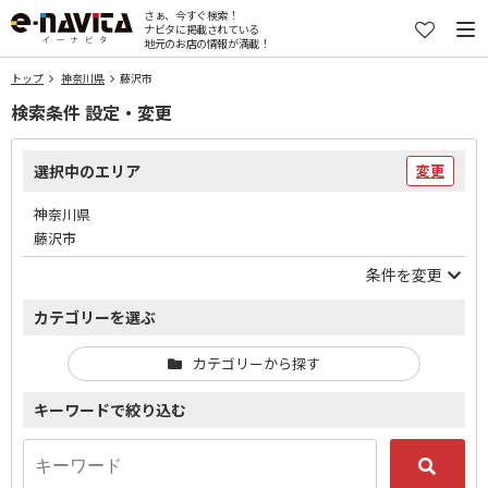
さぁ、今すぐ検索！
ナビタに掲載されている
地元のお店の情報が満載！
トップ
神奈川県
藤沢市
検索条件 設定・変更
選択中のエリア
変更
神奈川県
藤沢市
条件を変更
カテゴリーを選ぶ
カテゴリーから探す
キーワードで絞り込む