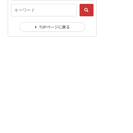
TOPページに戻る