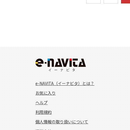
e-NAVITA（イーナビタ）とは？
お気に入り
ヘルプ
利用規約
個人情報の取り扱いについて