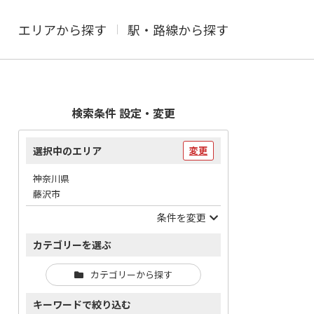
エリアから探す
駅・路線から探す
検索条件 設定・変更
選択中のエリア
変更
神奈川県
藤沢市
条件を変更
カテゴリーを選ぶ
カテゴリーから探す
キーワードで絞り込む