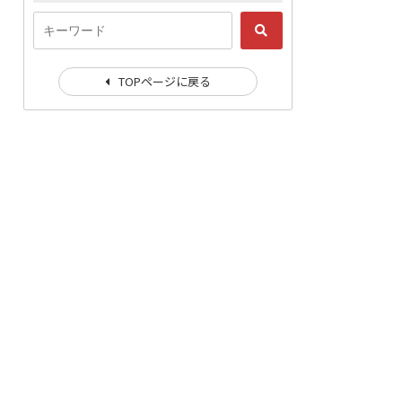
TOPページに戻る