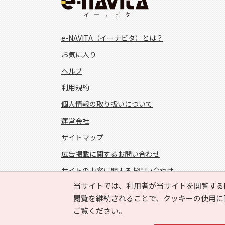
e-NAVITA（イーナビタ）とは？
お気に入り
ヘルプ
利用規約
個人情報の取り扱いについて
運営会社
サイトマップ
広告掲載に関するお問い合わせ
サイトの内容に関するお問い合わせ
当サイトでは、利用者が当サイトを閲覧する
FOLLOW US!
閲覧を継続されることで、クッキーの使用に
ご覧ください。