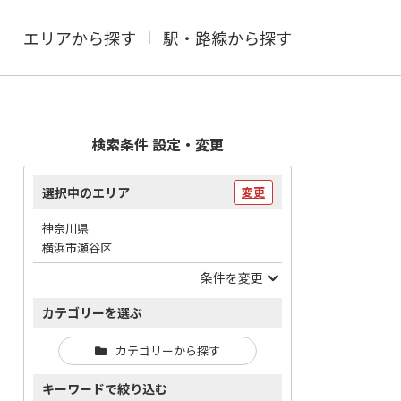
エリアから探す
駅・路線から探す
検索条件 設定・変更
選択中のエリア
変更
神奈川県
横浜市瀬谷区
条件を変更
カテゴリーを選ぶ
カテゴリーから探す
キーワードで絞り込む