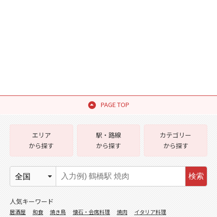
PAGE TOP
エリア
駅・路線
カテゴリー
から探す
から探す
から探す
検索
人気キーワード
居酒屋
和食
焼き鳥
懐石・会席料理
焼肉
イタリア料理