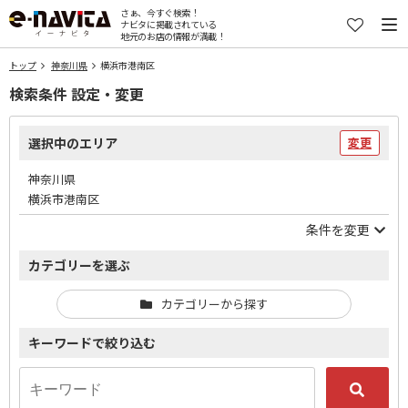
さぁ、今すぐ検索！
ナビタに掲載されている
地元のお店の情報が満載！
トップ
神奈川県
横浜市港南区
検索条件 設定・変更
選択中のエリア
変更
神奈川県
横浜市港南区
条件を変更
カテゴリーを選ぶ
カテゴリーから探す
キーワードで絞り込む