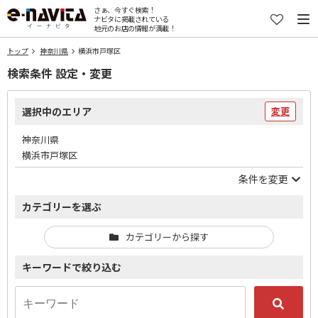
さぁ、今すぐ検索！
ナビタに掲載されている
地元のお店の情報が満載！
トップ
神奈川県
横浜市戸塚区
検索条件 設定・変更
選択中のエリア
変更
神奈川県
横浜市戸塚区
条件を変更
カテゴリーを選ぶ
カテゴリーから探す
キーワードで絞り込む