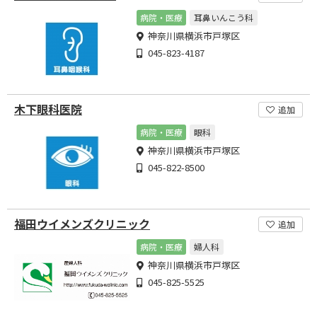
病院・医療
耳鼻いんこう科
神奈川県横浜市戸塚区
045-823-4187
木下眼科医院
追加
病院・医療
眼科
神奈川県横浜市戸塚区
045-822-8500
福田ウイメンズクリニック
追加
病院・医療
婦人科
神奈川県横浜市戸塚区
045-825-5525