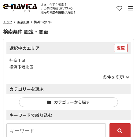
さぁ、今すぐ検索！
ナビタに掲載されている
地元のお店の情報が満載！
トップ
神奈川県
横浜市港北区
検索条件 設定・変更
選択中のエリア
変更
神奈川県
横浜市港北区
条件を変更
カテゴリーを選ぶ
カテゴリーから探す
キーワードで絞り込む