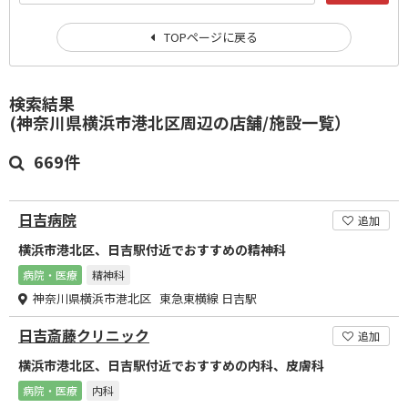
TOPページに戻る
検索結果
(神奈川県横浜市港北区周辺の店舗/施設一覧）
669件
日吉病院
追加
横浜市港北区、日吉駅付近でおすすめの精神科
病院・医療
精神科
神奈川県横浜市港北区 東急東横線 日吉駅
日吉斎藤クリニック
追加
横浜市港北区、日吉駅付近でおすすめの内科、皮膚科
病院・医療
内科