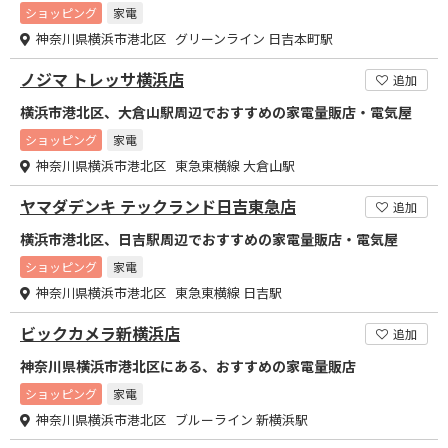
ショッピング
家電
神奈川県横浜市港北区 グリーンライン 日吉本町駅
ノジマ トレッサ横浜店
追加
横浜市港北区、大倉山駅周辺でおすすめの家電量販店・電気屋
ショッピング
家電
神奈川県横浜市港北区 東急東横線 大倉山駅
ヤマダデンキ テックランド日吉東急店
追加
横浜市港北区、日吉駅周辺でおすすめの家電量販店・電気屋
ショッピング
家電
神奈川県横浜市港北区 東急東横線 日吉駅
ビックカメラ新横浜店
追加
神奈川県横浜市港北区にある、おすすめの家電量販店
ショッピング
家電
神奈川県横浜市港北区 ブルーライン 新横浜駅