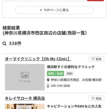
TOPページに戻る
検索結果
(神奈川県横浜市西区周辺の店舗/施設一覧）
338件
オーマイクリニック【Oh My Clinic】
追加
横浜駅すぐの便利なクリニック
病院・医療
内科
神奈川県横浜市西区 JR各線 横浜駅
045-594-8885
キレイサローネ 横浜店
追加
キャビテーションやEMSなどの人気