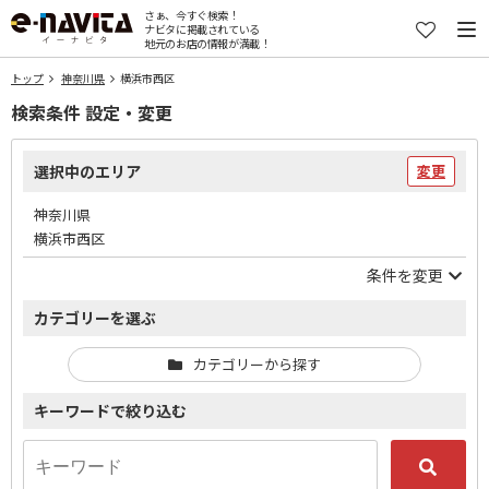
さぁ、今すぐ検索！
ナビタに掲載されている
地元のお店の情報が満載！
トップ
神奈川県
横浜市西区
検索条件 設定・変更
選択中のエリア
変更
神奈川県
横浜市西区
条件を変更
カテゴリーを選ぶ
カテゴリーから探す
キーワードで絞り込む