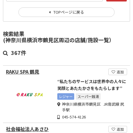
TOPページに戻る
検索結果
(神奈川県横浜市鶴見区周辺の店舗/施設一覧）
367件
RAKU SPA 鶴見
追加
“私たちのサービスは世界中の人々に
笑顔とあたたかさをもたらします”
レジャー
スーパー銭湯
神奈川県横浜市鶴見区 JR南武線 尻
手駅
045-574-4126
社会福祉法人あさひ
追加