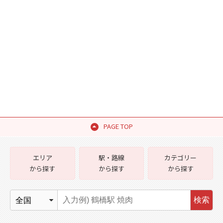
PAGE TOP
エリア
駅・路線
カテゴリー
から探す
から探す
から探す
検索