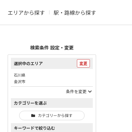
エリアから探す
駅・路線から探す
検索条件 設定・変更
選択中のエリア
変更
石川県
金沢市
条件を変更
カテゴリーを選ぶ
カテゴリーから探す
キーワードで絞り込む