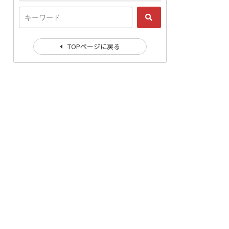
TOPページに戻る