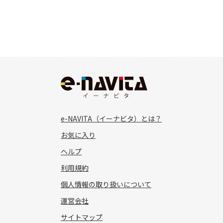
e-NAVITA（イーナビタ）とは？
お気に入り
ヘルプ
利用規約
個人情報の取り扱いについて
運営会社
サイトマップ